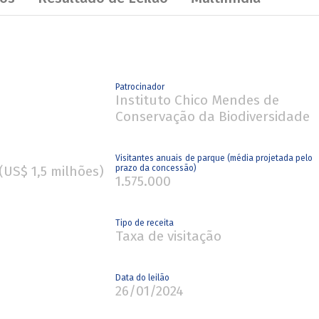
Patrocinador
Instituto Chico Mendes de
Conservação da Biodiversidade
Visitantes anuais de parque (média projetada pelo
(US$ 1,5 milhões)
prazo da concessão)
1.575.000
Tipo de receita
Taxa de visitação
Data do leilão
26/01/2024