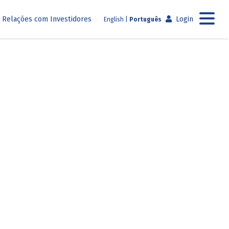
×
×
Relações com Investidores
Login
English
|
Português